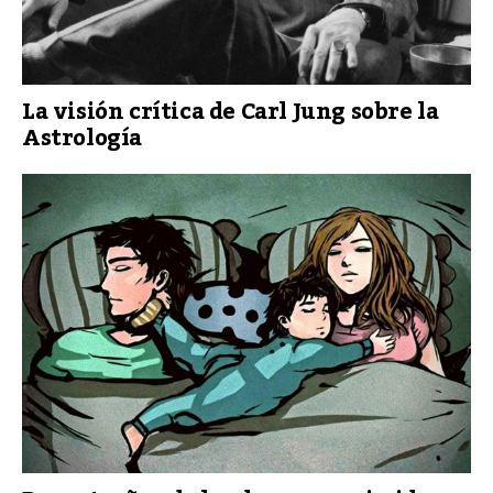
La visión crítica de Carl Jung sobre la
Astrología