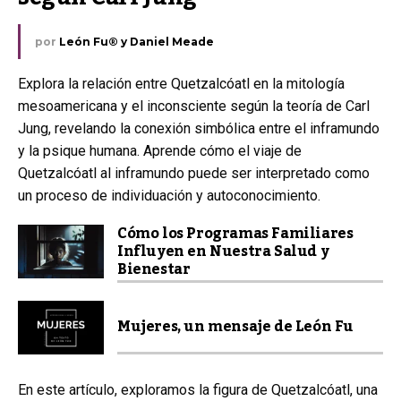
por
León Fu® y Daniel Meade
Explora la relación entre Quetzalcóatl en la mitología
mesoamericana y el inconsciente según la teoría de Carl
Jung, revelando la conexión simbólica entre el inframundo
y la psique humana. Aprende cómo el viaje de
Quetzalcóatl al inframundo puede ser interpretado como
un proceso de individuación y autoconocimiento.
Cómo los Programas Familiares
Influyen en Nuestra Salud y
Bienestar
Mujeres, un mensaje de León Fu
En este artículo, exploramos la figura de Quetzalcóatl, una