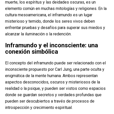
muerte, los espíritus y las deidades oscuras, es un
elemento común en muchas mitologías y religiones. En la
cultura mesoamericana, el inframundo es un lugar
misterioso y temido, donde los seres vivos deben
enfrentar pruebas y desafíos para superar sus miedos y
alcanzar la iluminación o la redención.
Inframundo y el inconsciente: una
conexión simbólica
El concepto del inframundo puede ser relacionado con el
inconsciente propuesto por Carl Jung, una parte oculta y
enigmática de la mente humana. Ambos representan
aspectos desconocidos, oscuros y misteriosos de la
realidad o la psique, y pueden ser vistos como espacios
donde se guardan secretos y verdades profundas que
pueden ser descubiertos a través de procesos de
introspección y crecimiento espiritual.