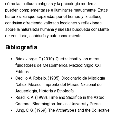
cómo las culturas antiguas y la psicología moderna
pueden complementarse e iluminarse mutuamente. Estas
historias, aunque separadas por el tiempo y la cultura,
continúan ofreciendo valiosas lecciones y reflexiones
sobre la naturaleza humana y nuestra búsqueda constante
de equilibrio, sabiduría y autoconocimiento.
Bibliografia
Báez-Jorge, F. (2010). Quetzalcóatl y los mitos
fundadores de Mesoamérica. México: Siglo XXI
Editores.
Cecilio A. Robelo. (1905). Diccionario de Mitología
Nahua. México: Imprenta del Museo Nacional de
Arqueología, Historia y Etnología.
Read, K. A. (1998). Time and Sacrifice in the Aztec
Cosmos. Bloomington: Indiana University Press.
Jung, C. G. (1969). The Archetypes and the Collective