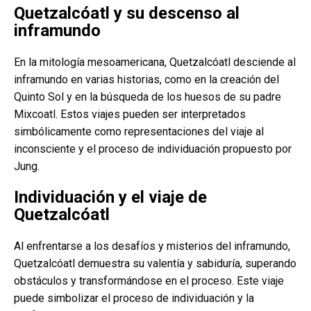
Quetzalcóatl y su descenso al
inframundo
En la mitología mesoamericana, Quetzalcóatl desciende al
inframundo en varias historias, como en la creación del
Quinto Sol y en la búsqueda de los huesos de su padre
Mixcoatl. Estos viajes pueden ser interpretados
simbólicamente como representaciones del viaje al
inconsciente y el proceso de individuación propuesto por
Jung.
Individuación y el viaje de
Quetzalcóatl
Al enfrentarse a los desafíos y misterios del inframundo,
Quetzalcóatl demuestra su valentía y sabiduría, superando
obstáculos y transformándose en el proceso. Este viaje
puede simbolizar el proceso de individuación y la