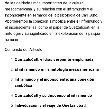
de las deidades más importantes de la cultura
mesoamericana, y su relación con el inframundo y el
inconsciente en el marco de la psicología de Carl Jung.
Abordaremos la conexión simbólica entre el inframundo y
el inconsciente, así como el papel de Quetzalcóatl en la
mitología y su significado en la exploración de la psique
humana.
Contenido del Artículo
Quetzalcóatl: el dios serpiente emplumada
El inframundo en la mitología mesoamericana
Inframundo y el inconsciente: una conexión
simbólica
Quetzalcóatl y su descenso al inframundo
Individuación y el viaje de Quetzalcóatl