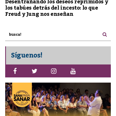
Desentrañando los deseos reprimidos y
los tabúes detrás del incesto: lo que
Freud y Jung nos enseñan
Síguenos!