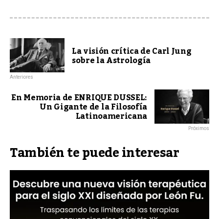
La visión crítica de Carl Jung
sobre la Astrología
Anteriores
En Memoria de ENRIQUE DUSSEL:
Un Gigante de la Filosofía
Latinoamericana
Próximos
También te puede interesar