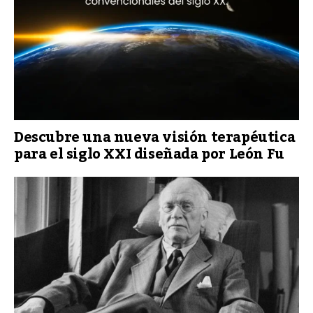
Descubre una nueva visión terapéutica
para el siglo XXI diseñada por León Fu