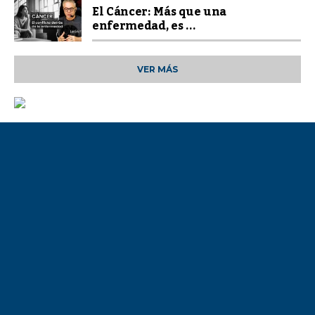
El Cáncer: Más que una
enfermedad, es ...
VER MÁS