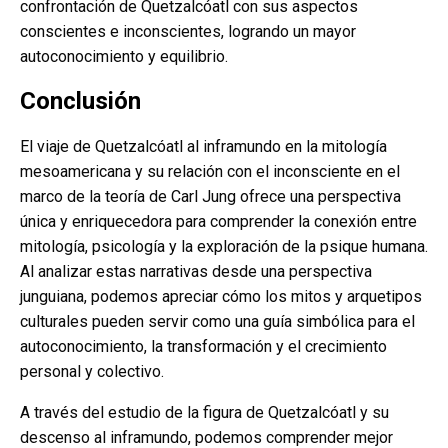
confrontación de Quetzalcóatl con sus aspectos
conscientes e inconscientes, logrando un mayor
autoconocimiento y equilibrio.
Conclusión
El viaje de Quetzalcóatl al inframundo en la mitología
mesoamericana y su relación con el inconsciente en el
marco de la teoría de Carl Jung ofrece una perspectiva
única y enriquecedora para comprender la conexión entre
mitología, psicología y la exploración de la psique humana.
Al analizar estas narrativas desde una perspectiva
junguiana, podemos apreciar cómo los mitos y arquetipos
culturales pueden servir como una guía simbólica para el
autoconocimiento, la transformación y el crecimiento
personal y colectivo.
A través del estudio de la figura de Quetzalcóatl y su
descenso al inframundo, podemos comprender mejor