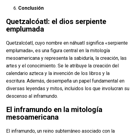
Conclusión
Quetzalcóatl: el dios serpiente
emplumada
Quetzalcóatl, cuyo nombre en náhuatl significa «serpiente
emplumada», es una figura central en la mitología
mesoamericana y representa la sabiduría, la creación, las
artes y el conocimiento. Se le atribuye la creación del
calendario azteca y la invención de los libros y la
escritura. Además, desempeña un papel fundamental en
diversas leyendas y mitos, incluidos los que involucran su
descenso al inframundo.
El inframundo en la mitología
mesoamericana
El inframundo, un reino subterráneo asociado con la