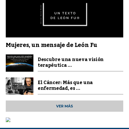
Mujeres, un mensaje de León Fu
Descubre una nueva visión
terapéutica ...
El Cáncer: Más que una
enfermedad, es ...
VER MÁS