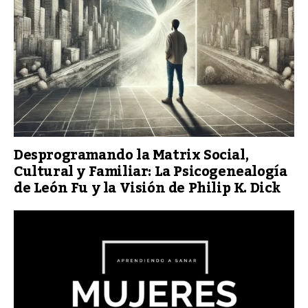
Desprogramando la Matrix Social,
Cultural y Familiar: La Psicogenealogía
de León Fu y la Visión de Philip K. Dick