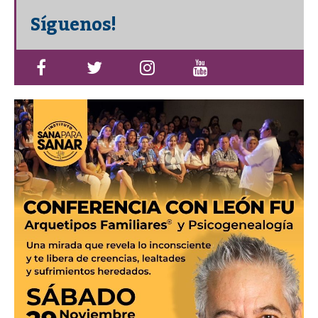
Síguenos!