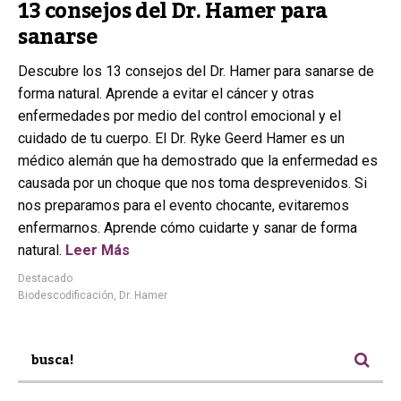
13 consejos del Dr. Hamer para
sanarse
Descubre los 13 consejos del Dr. Hamer para sanarse de
forma natural. Aprende a evitar el cáncer y otras
enfermedades por medio del control emocional y el
cuidado de tu cuerpo. El Dr. Ryke Geerd Hamer es un
médico alemán que ha demostrado que la enfermedad es
causada por un choque que nos toma desprevenidos. Si
nos preparamos para el evento chocante, evitaremos
enfermarnos. Aprende cómo cuidarte y sanar de forma
natural.
Leer Más
Destacado
Biodescodificación
,
Dr. Hamer