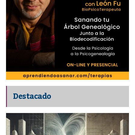
Destacado